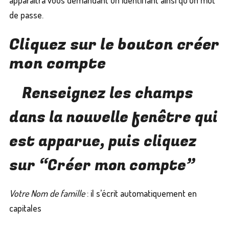
de passe.
Cliquez sur le bouton créer
mon compte
Renseignez les champs
dans la nouvelle fenêtre qui
est apparue, puis cliquez
sur “Créer mon compte”
Votre Nom de famille
: il s’écrit automatiquement en
capitales