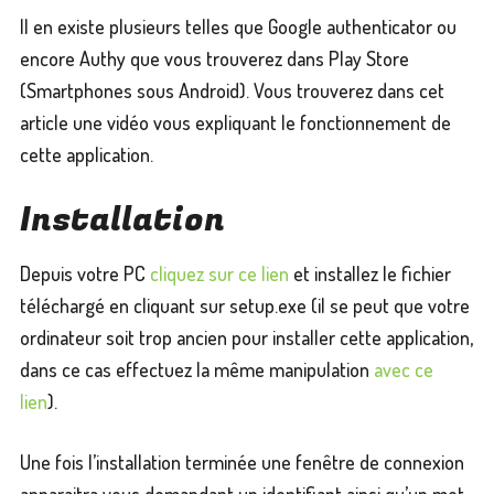
Il en existe plusieurs telles que Google authenticator ou
encore Authy que vous trouverez dans Play Store
(Smartphones sous Android). Vous trouverez dans cet
article une vidéo vous expliquant le fonctionnement de
cette application.
Installation
Depuis votre PC
cliquez sur ce lien
et installez le fichier
téléchargé en cliquant sur setup.exe (il se peut que votre
ordinateur soit trop ancien pour installer cette application,
dans ce cas effectuez la même manipulation
avec ce
lien
).
Une fois l’installation terminée une fenêtre de connexion
apparaitra vous demandant un identifiant ainsi qu’un mot