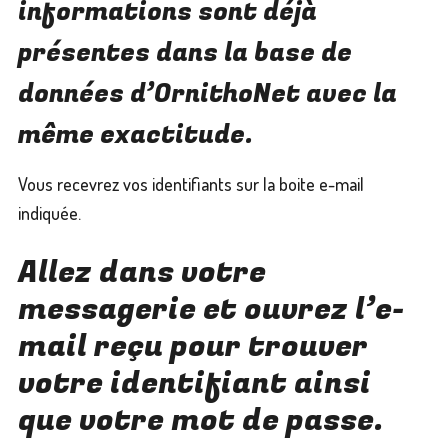
informations sont déjà
présentes dans la base de
données d’OrnithoNet avec la
même exactitude.
Vous recevrez vos identifiants sur la boite e-mail
indiquée.
Allez dans votre
messagerie et ouvrez l’e-
mail reçu pour trouver
votre identifiant ainsi
que votre mot de passe.