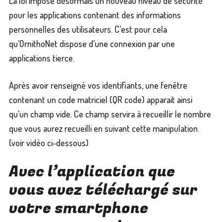
La loi impose désormais un nouveau niveau de sécurité
pour les applications contenant des informations
personnelles des utilisateurs. C’est pour cela
qu’OrnithoNet dispose d’une connexion par une
applications tierce.
Après avoir renseigné vos identifiants, une fenêtre
contenant un code matriciel (QR code) apparait ainsi
qu’un champ vide. Ce champ servira à recueillir le nombre
que vous aurez recueilli en suivant cette manipulation.
(voir vidéo ci-dessous)
Avec l’application que
vous avez téléchargé sur
votre smartphone