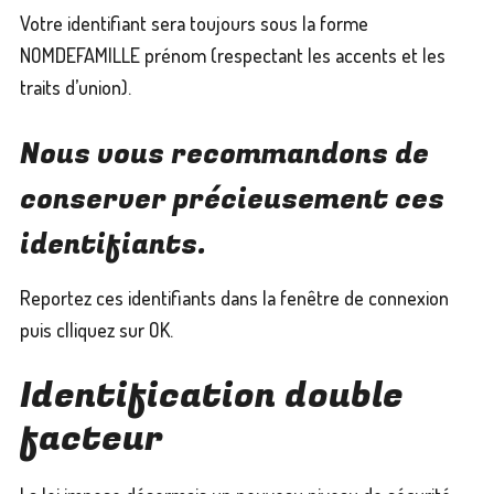
Votre identifiant sera toujours sous la forme
NOMDEFAMILLE prénom (respectant les accents et les
traits d’union).
Nous vous recommandons de
conserver précieusement ces
identifiants.
Reportez ces identifiants dans la fenêtre de connexion
puis clliquez sur OK.
Identification double
facteur