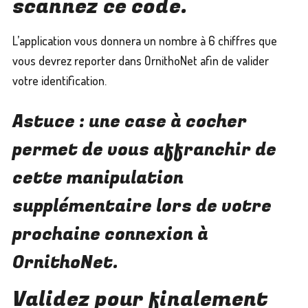
scannez ce code.
L’application vous donnera un nombre à 6 chiffres que
vous devrez reporter dans OrnithoNet afin de valider
votre identification.
Astuce : une case à cocher
permet de vous affranchir de
cette manipulation
supplémentaire lors de votre
prochaine connexion à
OrnithoNet.
Validez pour finalement