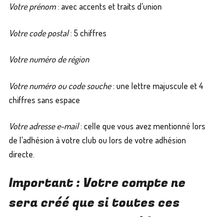
Votre prénom
: avec accents et traits d’union
Votre code postal
: 5 chiffres
Votre numéro de région
Votre numéro ou code souche
: une lettre majuscule et 4
chiffres sans espace
Votre adresse e-mail
: celle que vous avez mentionné lors
de l’adhésion à votre club ou lors de votre adhésion
directe.
Important : Votre compte ne
sera créé que si toutes ces