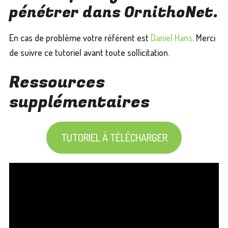
pénétrer dans OrnithoNet.
En cas de problème votre référent est
Daniel Hans
. Merci
de suivre ce tutoriel avant toute sollicitation.
Ressources
supplémentaires
TUTORIEL À TÉLÉCHARGER